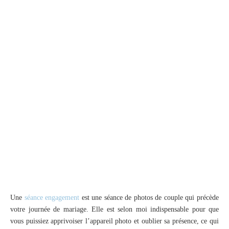
Une
séance engagement
est une séance de photos de couple qui précède
votre journée de mariage. Elle est selon moi indispensable pour que
vous puissiez apprivoiser l’appareil photo et oublier sa présence, ce qui