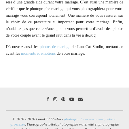
sera d’une grande aide durant votre mariage. C’est aussi une manière de
vérifier que le photographe mariage qui vous photographiera pour votre
mariage vous correspond totalement. Une manière de vous rassurer sur
le choix de ce prestataire si important pour votre mariage. Enfin,
n’oubliez pas que cette séance photo vous permettra d’avoir des photos
de votre couple avant le grand saut dans la vie à deux ;).
Découvrez aussi les
photos de mariage
de LunaCat Studio, mettant en
avant les
moments et émotions
de votre mariage.
© 2010 - 2026 LunaCat Studio -
photographe nouveau-né, bébé et
grossesse
. Photographe bébé, photographe maternité et photographe