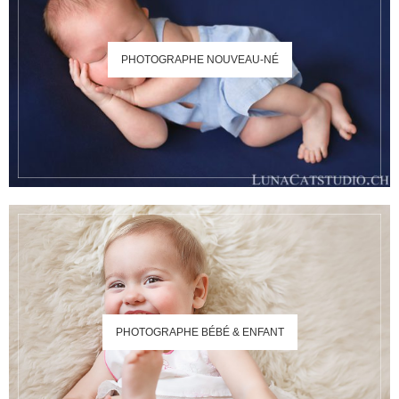
PHOTOGRAPHE NOUVEAU-NÉ
PHOTOGRAPHE BÉBÉ & ENFANT