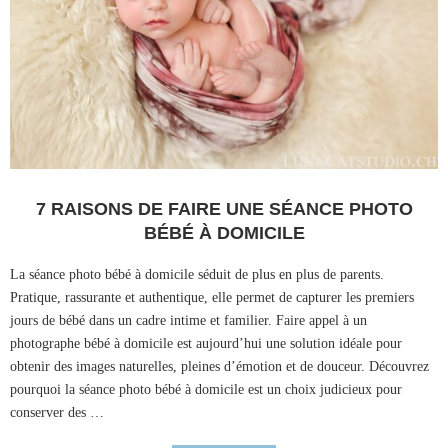
7 RAISONS DE FAIRE UNE SÉANCE PHOTO
BÉBÉ À DOMICILE
La séance photo bébé à domicile séduit de plus en plus de parents.
Pratique, rassurante et authentique, elle permet de capturer les premiers
jours de bébé dans un cadre intime et familier. Faire appel à un
photographe bébé à domicile est aujourd’hui une solution idéale pour
obtenir des images naturelles, pleines d’émotion et de douceur. Découvrez
pourquoi la séance photo bébé à domicile est un choix judicieux pour
conserver des …