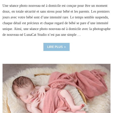
Une séance photo nouveau-né à domicile est conçue pour être un moment
doux, en totale sécurité et sans stress pour bébé et les parents. Les premiers
jours avec votre bébé sont d’une intensité rare. Le temps semble suspendu,
chaque détail est précieux et chaque regard de bébé se pare d’une intensité
unique. Ainsi, une séance photo nouveau-né à domicile avec la photographe
de nouveau-né LunaCat Studio n’est pas une simple …
LIRE PLUS