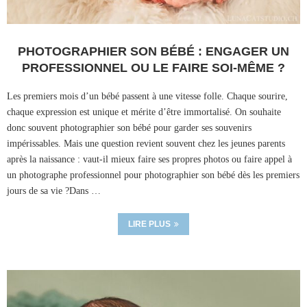
PHOTOGRAPHIER SON BÉBÉ : ENGAGER UN
PROFESSIONNEL OU LE FAIRE SOI-MÊME ?
Les premiers mois d’un bébé passent à une vitesse folle. Chaque sourire,
chaque expression est unique et mérite d’être immortalisé. On souhaite
donc souvent photographier son bébé pour garder ses souvenirs
impérissables. Mais une question revient souvent chez les jeunes parents
après la naissance : vaut-il mieux faire ses propres photos ou faire appel à
un photographe professionnel pour photographier son bébé dès les premiers
jours de sa vie ?Dans …
LIRE PLUS