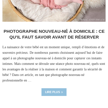
PHOTOGRAPHE NOUVEAU-NÉ À DOMICILE : CE
QU’IL FAUT SAVOIR AVANT DE RÉSERVER
La naissance de votre bébé est un moment unique, rempli d’émotions et de
souvenirs précieux. De nombreux parents choisissent aujourd’hui de faire
appel à un photographe nouveau-né à domicile pour capturer ces instants
intimes. Mais comment se déroule une séance photo nouveau-né, quels sont
les avantages de la réaliser à la maison et comment garantir la sécurité de
bébé ? Dans cet article, en tant que photographe nouveau-né
professionnelle en …
LIRE PLUS