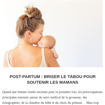
POST-PARTUM : BRISER LE TABOU POUR
SOUTENIR LES MAMANS
Quand une femme tombe enceinte pour la première fois, les préoccupations
principales tournent autour du suivi médical de la grossesse, des
échographies, de la chambre du bébé et du choix du prénom… Mais trop