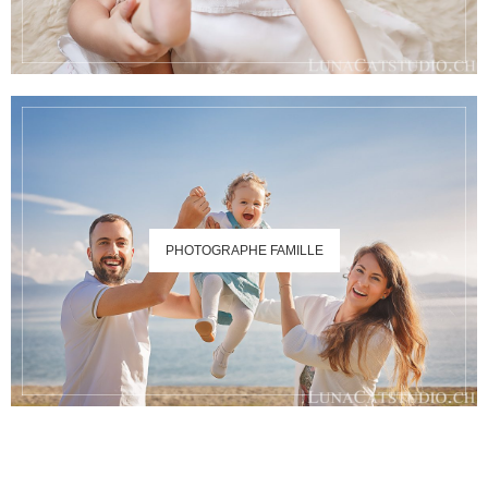
PHOTOGRAPHE FAMILLE