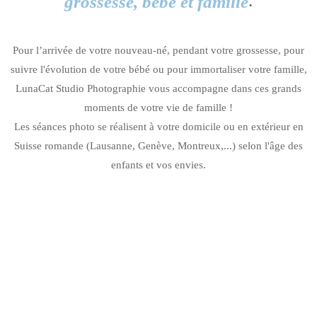
.
grossesse, bébé et famille
Pour l’arrivée de votre nouveau-né, pendant votre grossesse, pour
suivre l'évolution de votre bébé ou pour immortaliser votre famille,
LunaCat Studio Photographie vous accompagne dans ces grands
moments de votre vie de famille !
Les séances photo se réalisent à votre domicile ou en extérieur en
Suisse romande (Lausanne, Genève, Montreux,...) selon l'âge des
enfants et vos envies.