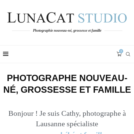
Photographie nouveau-né, grossesse et famille
0
PHOTOGRAPHE NOUVEAU-
NÉ, GROSSESSE ET FAMILLE
Bonjour ! Je suis Cathy, photographe à
Lausanne spécialiste