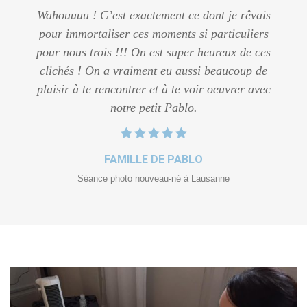
Wahouuuu ! C’est exactement ce dont je rêvais
pour immortaliser ces moments si particuliers
pour nous trois !!! On est super heureux de ces
clichés ! On a vraiment eu aussi beaucoup de
plaisir à te rencontrer et à te voir oeuvrer avec
notre petit Pablo.
FAMILLE DE PABLO
Séance photo nouveau-né à Lausanne