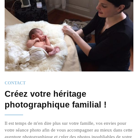
CONTACT
Créez votre héritage
photographique familial !
Il est temps de m'en dire plus sur votre famille, vos envies pour
votre séance photo afin de vous accompagner au mieux dans cette
aventure photographique et créer des photos inoubliables de votre