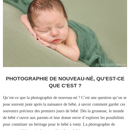
PHOTOGRAPHIE DE NOUVEAU-NÉ, QU’EST-CE
QUE C’EST ?
Qu’est-ce que la photographie de nouveau-né ? C’est une question qu’on se
pose souvent juste après la naissance de bébé, à savoir comment garder ces
souvenirs précieux des premiers jours de bébé. Dès la grossesse, le monde
de bébé s’ouvre aux parents et leur donne envie d’explorer les possibilités
pour constituer un héritage pour le bébé à venir. La photographie de