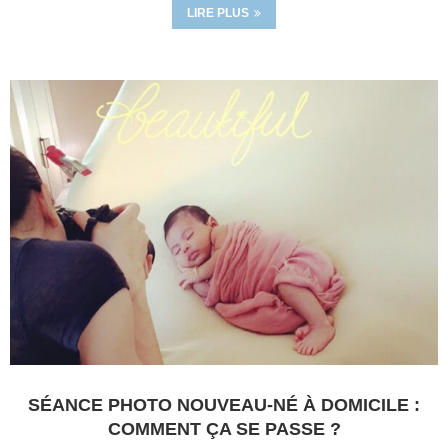
LIRE PLUS
SÉANCE PHOTO NOUVEAU-NÉ À DOMICILE :
COMMENT ÇA SE PASSE ?