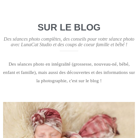
SUR LE BLOG
Des séances photo complètes, des conseils pour votre séance photo
avec LunaCat Studio et des coups de coeur famille et bébé !
Des séances photo en intégralité (grossesse, nouveau-né, bébé,
enfant et famille), mais aussi des découvertes et des informations sur
la photographie, c'est sur le blog !