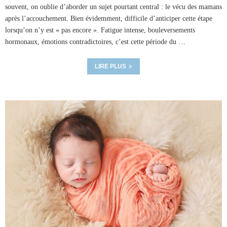
souvent, on oublie d’aborder un sujet pourtant central : le vécu des mamans
après l’accouchement. Bien évidemment, difficile d’anticiper cette étape
lorsqu’on n’y est « pas encore ». Fatigue intense, bouleversements
hormonaux, émotions contradictoires, c’est cette période du …
LIRE PLUS