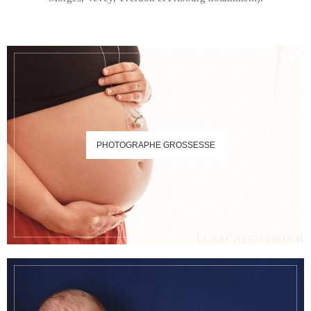
PHOTOGRAPHE GROSSESSE