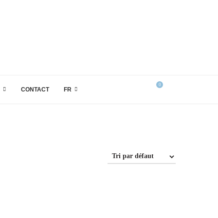
0
CONTACT
FR