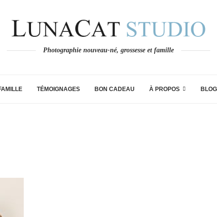
Photographie nouveau-né, grossesse et famille
FAMILLE
TÉMOIGNAGES
BON CADEAU
À PROPOS
BLOG