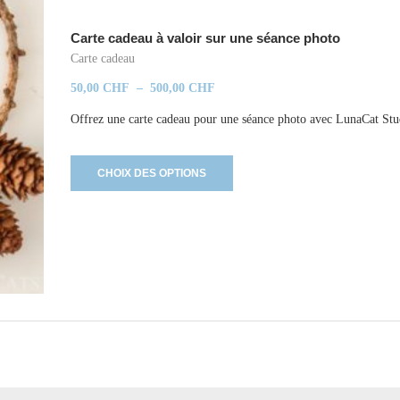
Carte cadeau à valoir sur une séance photo
Carte cadeau
50,00
CHF
–
500,00
CHF
Offrez une carte cadeau pour une séance photo avec LunaCat Stu
CHOIX DES OPTIONS