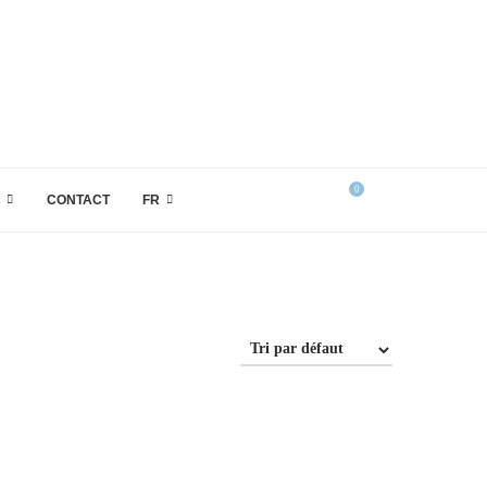
0
CONTACT
FR