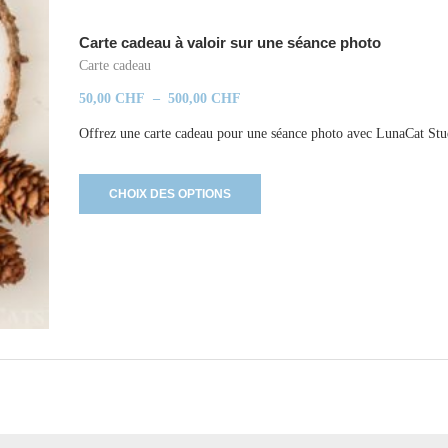
Carte cadeau à valoir sur une séance photo
Carte cadeau
50,00
CHF
–
500,00
CHF
Offrez une carte cadeau pour une séance photo avec LunaCat Stu
CHOIX DES OPTIONS