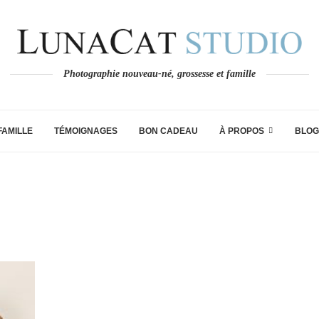
Photographie nouveau-né, grossesse et famille
FAMILLE
TÉMOIGNAGES
BON CADEAU
À PROPOS
BLOG