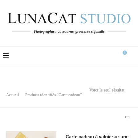
Photographie nouveau-né, grossesse et famille
0
Voici le seul résultat
Accueil
Produits identifiés “Carte cadeau”
Carte cadeau à valoir sur une