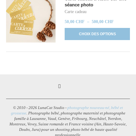
séance photo
Carte cadeau
50,00
CHF
–
500,00
CHF
CHOIX DES OPTIONS
© 2010 - 2026 LunaCat Studio -
photographe nouveau-né, bébé et
grossesse
. Photographe bébé, photographe maternité et photographe
famille à Lausanne, Vaud, Genève, Fribourg, Neuchâtel, Yverdon,
Montreux, Vevey, Suisse romande et France voisine (Ain, Haute-Savoie,
Doubs, Jura) pour un shooting photo bébé de haute qualité
professionnelle.