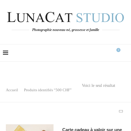
Photographie nouveau-né, grossesse et famille
0
Voici le seul résultat
Accueil
Produits identifiés “500 CHF”
Carte cadeau à valoir sur une