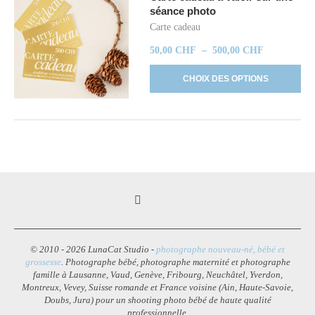
séance photo
Carte cadeau
50,00
CHF
–
500,00
CHF
CHOIX DES OPTIONS
© 2010 - 2026 LunaCat Studio -
photographe nouveau-né, bébé et
grossesse
. Photographe bébé, photographe maternité et photographe
famille à Lausanne, Vaud, Genève, Fribourg, Neuchâtel, Yverdon,
Montreux, Vevey, Suisse romande et France voisine (Ain, Haute-Savoie,
Doubs, Jura) pour un shooting photo bébé de haute qualité
professionnelle.