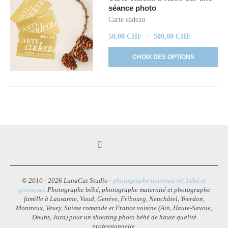
séance photo
Carte cadeau
50,00
CHF
–
500,00
CHF
CHOIX DES OPTIONS
© 2010 - 2026 LunaCat Studio -
photographe nouveau-né, bébé et
grossesse
. Photographe bébé, photographe maternité et photographe
famille à Lausanne, Vaud, Genève, Fribourg, Neuchâtel, Yverdon,
Montreux, Vevey, Suisse romande et France voisine (Ain, Haute-Savoie,
Doubs, Jura) pour un shooting photo bébé de haute qualité
professionnelle.